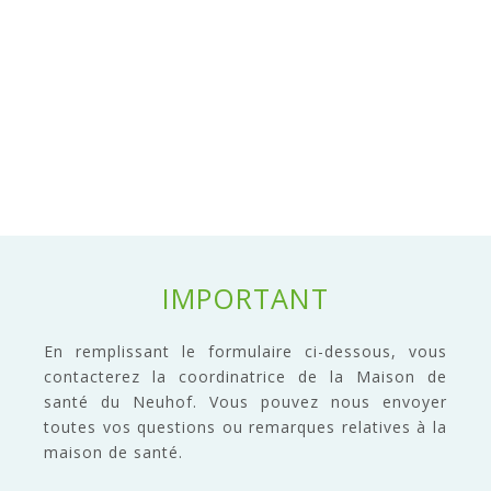
IMPORTANT
En remplissant le formulaire ci-dessous, vous
contacterez la coordinatrice de la Maison de
santé du Neuhof. Vous pouvez nous envoyer
toutes vos questions ou remarques relatives à la
maison de santé.