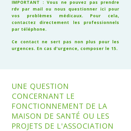
IMPORTANT : Vous ne pouvez pas prendre
rdv par mail ou nous questionner ici pour
vos problèmes médicaux. Pour cela,
contactez directement les professionnels
par téléphone.
Ce contact ne sert pas non plus pour les
urgences. En cas d'urgence, composer le 15.
UNE QUESTION
CONCERNANT LE
FONCTIONNEMENT DE LA
MAISON DE SANTÉ OU LES
PROJETS DE L'ASSOCIATION