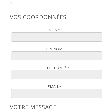
?
VOS COORDONNÉES
NOM* :
PRÉNOM :
TÉLÉPHONE* :
EMAIL* :
VOTRE MESSAGE