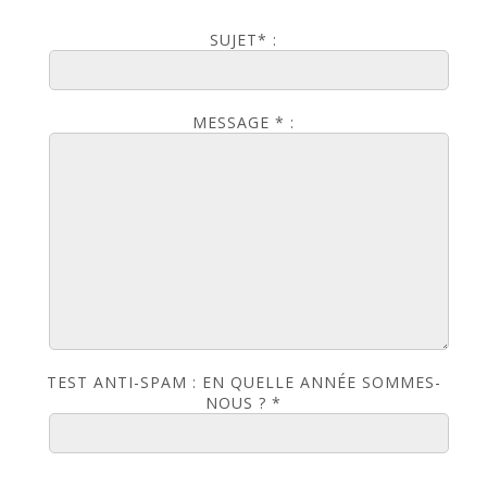
SUJET* :
MESSAGE * :
TEST ANTI-SPAM : EN QUELLE ANNÉE SOMMES-
NOUS ? *